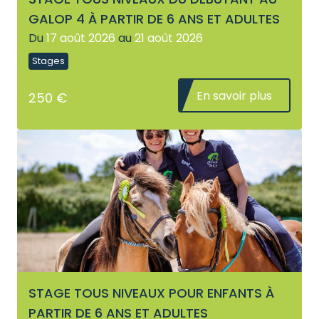
GALOP 4 À PARTIR DE 6 ANS ET ADULTES
Du
17 août 2026
au
21 août 2026
Stages
En savoir plus
250 €
STAGE TOUS NIVEAUX POUR ENFANTS À
PARTIR DE 6 ANS ET ADULTES