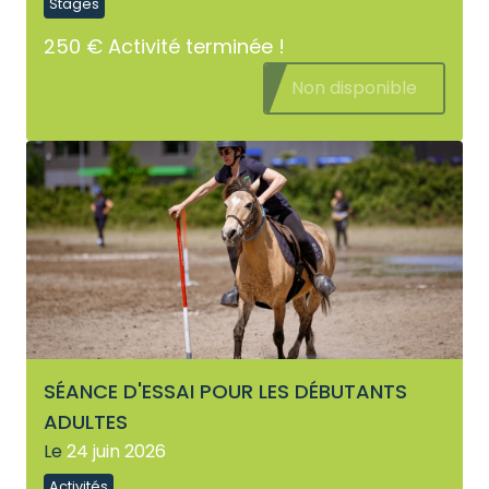
Stages
250 €
Activité terminée !
Non disponible
SÉANCE D'ESSAI POUR LES DÉBUTANTS
ADULTES
Le
24 juin 2026
Activités