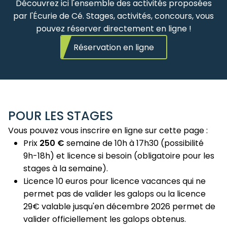
Découvrez ici l'ensemble des activités proposées
par l'Écurie de Cé. Stages, activités, concours, vous
pouvez réserver directement en ligne !
Réservation en ligne
POUR LES STAGES
Vous pouvez vous inscrire en ligne sur cette page :
Prix
250 €
semaine de 10h à 17h30 (possibilité
9h-18h) et licence si besoin (obligatoire pour les
stages à la semaine).
Licence 10 euros pour licence vacances qui ne
permet pas de valider les galops ou la licence
29€ valable jusqu'en décembre 2026 permet de
valider officiellement les galops obtenus.