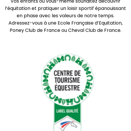
Vos enfants ou vous-même souhaitez découvrir
l’équitation et pratiquer un loisir sportif épanouissant
en phase avec les valeurs de notre temps.
Adressez-vous à une Ecole Française d’Equitation,
Poney Club de France ou Cheval Club de France.