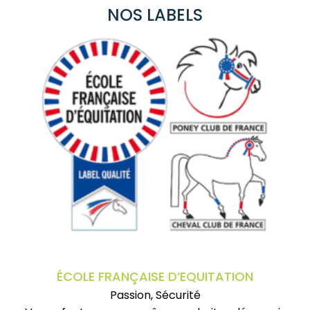
NOS LABELS
ÉCOLE FRANÇAISE D’EQUITATION
Passion, Sécurité