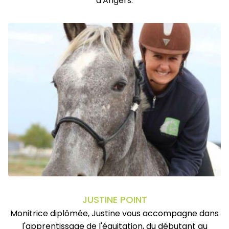
d'Angers.
JUSTINE POINT
Monitrice diplômée, Justine vous accompagne dans
l'apprentissage de l'équitation, du débutant au