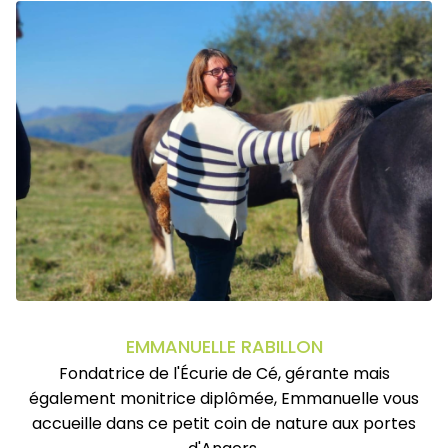
EMMANUELLE RABILLON
Fondatrice de l'Écurie de Cé, gérante mais
également monitrice diplômée, Emmanuelle vous
accueille dans ce petit coin de nature aux portes