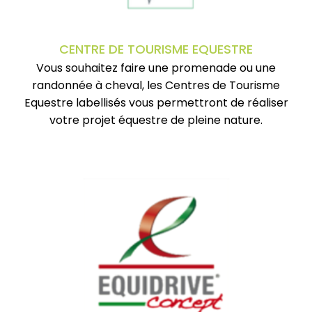
CENTRE DE TOURISME EQUESTRE
Vous souhaitez faire une promenade ou une
randonnée à cheval, les Centres de Tourisme
Equestre labellisés vous permettront de réaliser
votre projet équestre de pleine nature.