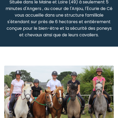
Située dans le Maine et Loire (49) à seulement 5
minutes d'Angers , au coeur de l'Anjou, l'Écurie de Cé
vous accueille dans une structure familliale
s'étendant sur près de 6 hectares et entièrement
conçue pour le bien-être et la sécurité des poneys
et chevaux ainsi que de leurs cavaliers.