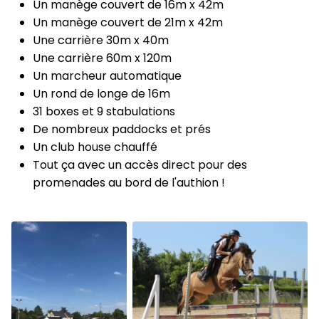
Un manège couvert de 16m x 42m
Un manège couvert de 21m x 42m
Une carrière 30m x 40m
Une carrière 60m x 120m
Un marcheur automatique
Un rond de longe de 16m
31 boxes et 9 stabulations
De nombreux paddocks et prés
Un club house chauffé
Tout ça avec un accès direct pour des
promenades au bord de l'authion !