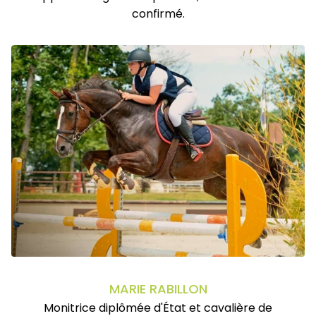
confirmé.
MARIE RABILLON
Monitrice diplômée d'État et cavalière de