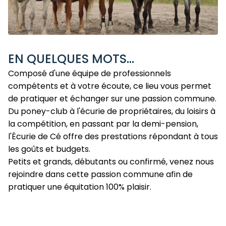
EN QUELQUES MOTS...
Composé d'une équipe de professionnels
compétents et à votre écoute, ce lieu vous permet
de pratiquer et échanger sur une passion commune.
Du poney-club à l'écurie de propriétaires, du loisirs à
la compétition, en passant par la demi-pension,
l'Écurie de Cé offre des prestations répondant à tous
les goûts et budgets.
Petits et grands, débutants ou confirmé, venez nous
rejoindre dans cette passion commune afin de
pratiquer une équitation 100% plaisir.