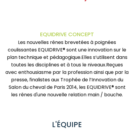
EQUIDRIVE CONCEPT
Les nouvelles rênes brevetées à poignées
coulissantes EQUIDRIVE® sont une innovation sur le
plan technique et pédagogique.Elles s’utilisent dans
toutes les disciplines et à tous le niveaux.Reçues
avec enthousiasme par la profession ainsi que par la
presse, finalistes aux Trophée de l’Innovation du
Salon du cheval de Paris 2014, les EQUIDRIVE® sont
les rênes d'une nouvelle relation main / bouche.
L'ÉQUIPE