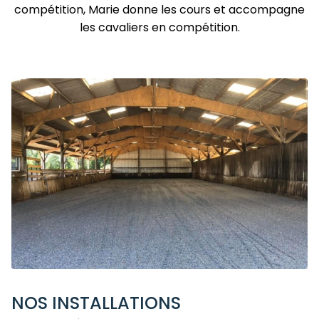
compétition, Marie donne les cours et accompagne
les cavaliers en compétition.
NOS INSTALLATIONS