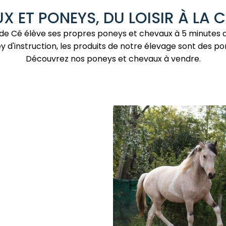
X ET PONEYS, DU LOISIR À LA 
ie de Cé élève ses propres poneys et chevaux à 5 minutes 
y d'instruction, les produits de notre élevage sont des p
Découvrez nos poneys et chevaux à vendre.