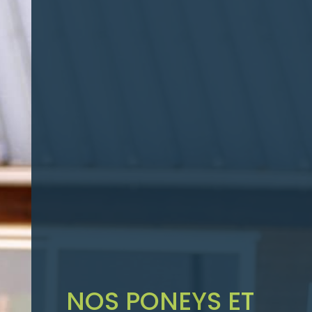
NOS PONEYS ET