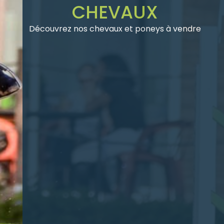
CHEVAUX
Découvrez nos chevaux et poneys à vendre