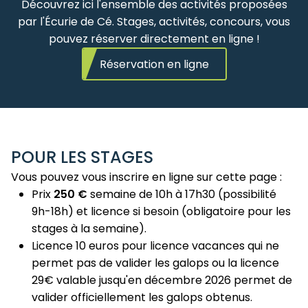
Découvrez ici l'ensemble des activités proposées
par l'Écurie de Cé. Stages, activités, concours, vous
pouvez réserver directement en ligne !
Réservation en ligne
POUR LES STAGES
Vous pouvez vous inscrire en ligne sur cette page :
Prix
250 €
semaine de 10h à 17h30 (possibilité
9h-18h) et licence si besoin (obligatoire pour les
stages à la semaine).
Licence 10 euros pour licence vacances qui ne
permet pas de valider les galops ou la licence
29€ valable jusqu'en décembre 2026 permet de
valider officiellement les galops obtenus.