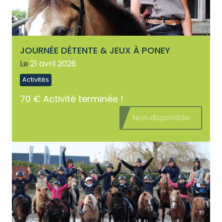
JOURNÉE DÉTENTE & JEUX À PONEY
Le
21 avril 2026
Activités
70 €
Activité terminée !
Non disponible