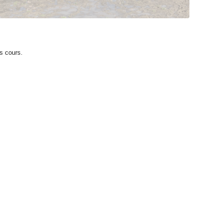
es cours.