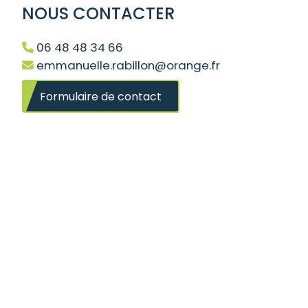
NOUS CONTACTER
06 48 48 34 66
emmanuelle.rabillon@orange.fr
Formulaire de contact