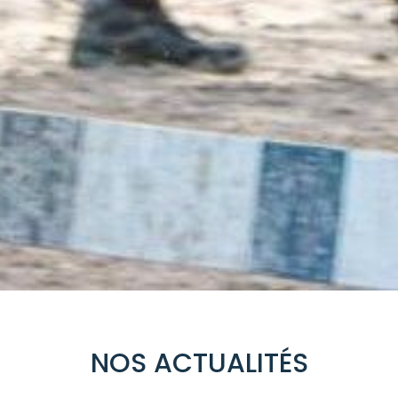
NOS ACTUALITÉS