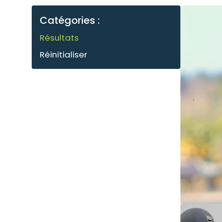
Catégories :
Résultats
Réinitialiser