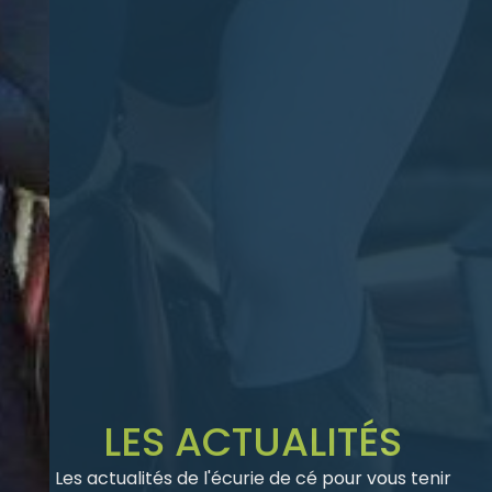
LES ACTUALITÉS
Les actualités de l'écurie de cé pour vous tenir