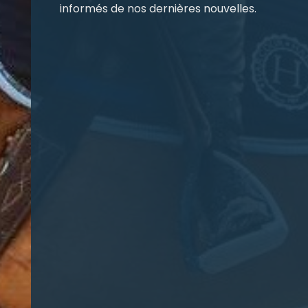
informés de nos dernières nouvelles.