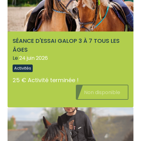
SÉANCE D'ESSAI GALOP 3 À 7 TOUS LES
ÂGES
Le
24 juin 2026
Activités
25 €
Activité terminée !
Non disponible