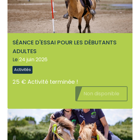
SÉANCE D'ESSAI POUR LES DÉBUTANTS
ADULTES
Le
24 juin 2026
Activités
25 €
Activité terminée !
Non disponible