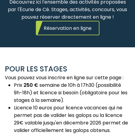
Découvrez ici l'ensemble des activités proposées
par l'Écurie de Cé. Stages, activités, concours, vous
pouvez réserver directement en ligne !
Réservation en ligne
POUR LES STAGES
Vous pouvez vous inscrire en ligne sur cette page :
Prix
250 €
semaine de 10h à 17h30 (possibilité
9h-18h) et licence si besoin (obligatoire pour les
stages à la semaine).
Licence 10 euros pour licence vacances qui ne
permet pas de valider les galops ou la licence
29€ valable jusqu'en décembre 2026 permet de
valider officiellement les galops obtenus.